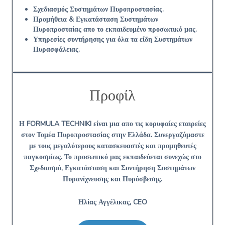
Σχεδιασμός Συστημάτων Πυροπροστασίας.
Προμήθεια & Εγκατάσταση Συστημάτων
Πυροπροσταίας απο το εκπαιδευμένο προσωπικό μας.
Υπηρεσίες συντήρησης για όλα τα είδη Συστημάτων
Πυρασφάλειας.
Προφίλ
Η FORMULA TECHNIKI είναι μια απο τις κορυφαίες εταιρείες
στον Τομέα Πυροπροστασίας στην Ελλάδα. Συνεργαζόμαστε
με τους μεγαλύτερους κατασκευαστές και προμηθευτές
παγκοσμίως. Το προσωπικό μας εκπαιδεύεται συνεχώς στο
Σχεδιασμό, Εγκατάσταση και Συντήρηση Συστημάτων
Πυρανίχνευσης και Πυρόσβεσης.
Ηλίας Αγγέλικας, CEO