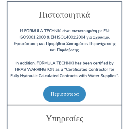
Πιστοποιητικά
Η FORMULA TECHNIKI είναι πιστοποιημένη με EN:
ISO9001:2008 & EN ISO14001:2004 για Σχεδιαμό,
Εγκατάσταση και Προμήθεια Συστημάτων Πυρανίχνευσης
και Πυρόσβεσης.
In addition, FORMULA TECHNIKI has been certified by
FIRAS WARRINGTON as a “Certificated Contractor for
Fully Hydraulic Calculated Contracts with Water Supplies”.
Περισσότερα
Υπηρεσίες