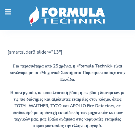
[smartslider3 slider=”13″]
Για περισσότερα από 25 χρόνια, η «Formula Techniki» είναι
συνώνυμο με τα «Μηχανικά Συστήματα Πυροπροστασίας» στην
Ελλάδα.
Η συνεργασία, σε αποκλειστική βάση ή ως βάση διανομέων, με
τις πιο διάσημες και αξιόπιστες εταιρείες στον κόσμο, όπως
TOTAL WALTHER, TYCO και APOLLO Fire Detectors, σε
συνδυασμό με τη συνεχή εκπαίδευση των μηχανικών και των
τεχνικών μας, μας έβαλε ανάμεσα στις κορυφαίες εταιρείες
πυροπροστασίας την ελληνική αγορά.