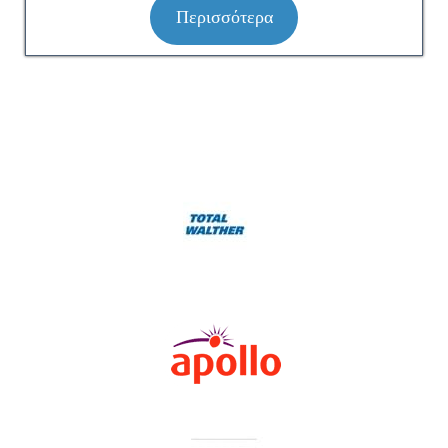
Περισσότερα